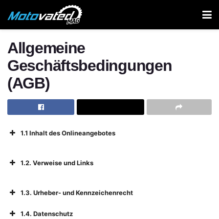
Allgemeine
Geschäftsbedingungen
(AGB)
1.1 Inhalt des Onlineangebotes
1.2. Verweise und Links
1.3. Urheber- und Kennzeichenrecht
1.4. Datenschutz