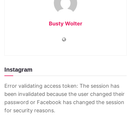
Busty Wolter
Instagram
Error validating access token: The session has
been invalidated because the user changed their
password or Facebook has changed the session
for security reasons.