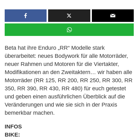
Beta hat ihre Enduro „RR“ Modelle stark
überarbeitet: neues Bodywork für alle Motorräder,
neuer Rahmen und Motoren für die Viertakter,
Modifikationen an den Zweitaktern… wir haben alle
Motorräder (RR 125, RR 200, RR 250, RR 300, RR
350, RR 390, RR 430, RR 480) für euch getestet
und geben einen ausführlichen Überblick auf die
Veränderungen und wie sie sich in der Praxis
bemerkbar machen.
INFOS
BIKE: