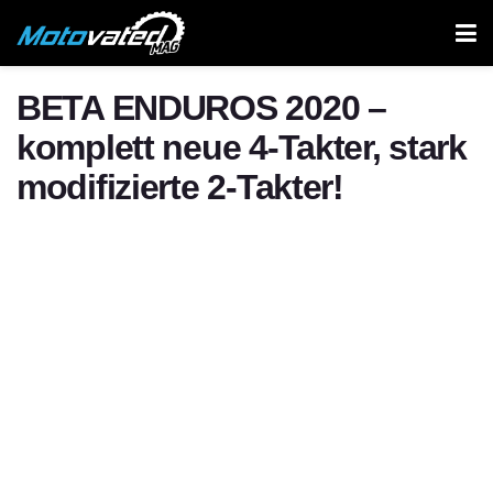
BETA ENDUROS 2020 –
komplett neue 4-Takter, stark
modifizierte 2-Takter!