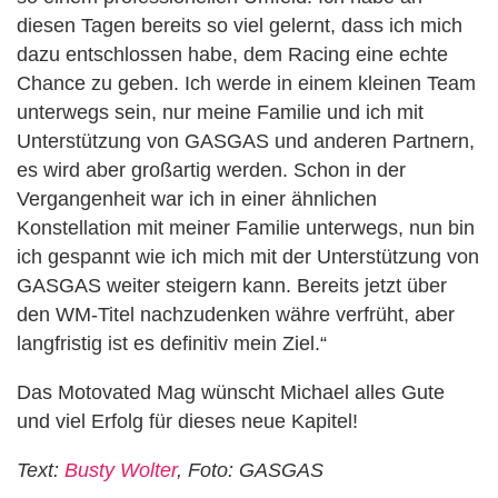
diesen Tagen bereits so viel gelernt, dass ich mich
dazu entschlossen habe, dem Racing eine echte
Chance zu geben. Ich werde in einem kleinen Team
unterwegs sein, nur meine Familie und ich mit
Unterstützung von GASGAS und anderen Partnern,
es wird aber großartig werden. Schon in der
Vergangenheit war ich in einer ähnlichen
Konstellation mit meiner Familie unterwegs, nun bin
ich gespannt wie ich mich mit der Unterstützung von
GASGAS weiter steigern kann. Bereits jetzt über
den WM-Titel nachzudenken währe verfrüht, aber
langfristig ist es definitiv mein Ziel.“
Das Motovated Mag wünscht Michael alles Gute
und viel Erfolg für dieses neue Kapitel!
Text:
Busty Wolter
, Foto: GASGAS