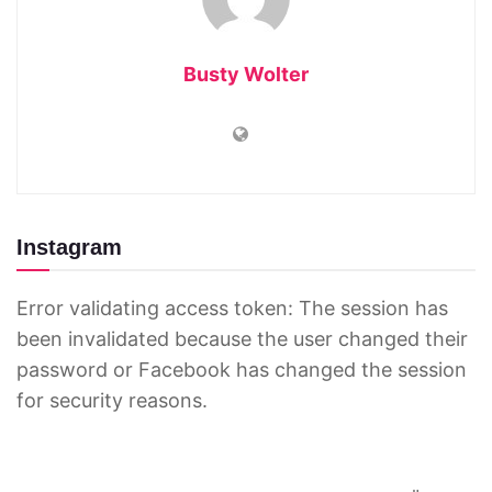
Busty Wolter
Instagram
Error validating access token: The session has
been invalidated because the user changed their
password or Facebook has changed the session
for security reasons.