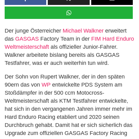
Der junge Österreicher
Michael Walkner
erweitert
das
GASGAS
Factory Team in der
FIM Hard Enduro
Weltmeisterschaft
als offizieller Junior-Fahrer.
Walkner arbeitete bislang bereits als GASGAS
Testfahrer, was er auch weiterhin tun wird.
Der Sohn von Rupert Walkner, der in den späten
90ern das von
WP
entwickelte PDS System am
Stoßdämpfer in der 500 ccm Motocross-
Weltmeisterschaft als KTM Testfahrer entwickelte,
hat sich in den vergangenen Jahren immer mehr im
Hard Enduro Racing etabliert und 2020 seinen
Durchbruch gehabt. Damit hat er sich sicherlich das
Upgrade zum offiziellen GASGAS Factory Racing