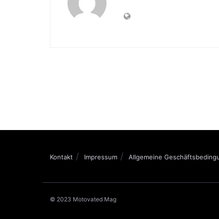
Kontakt
Impressum
Allgemeine Geschäftsbeding
© 2023 Motovated Mag