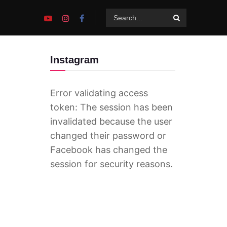
Instagram
Error validating access
token: The session has been
invalidated because the user
changed their password or
Facebook has changed the
session for security reasons.