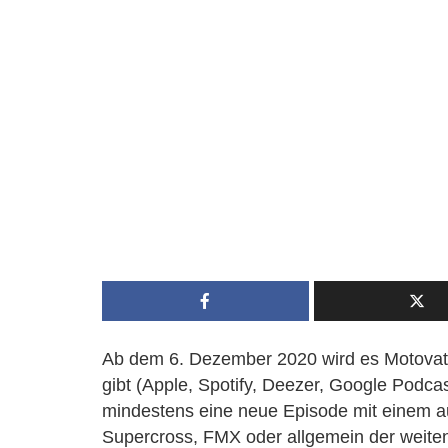
Ab dem 6. Dezember 2020 wird es Motovate
gibt (Apple, Spotify, Deezer, Google Podc
mindestens eine neue Episode mit einem a
Supercross, FMX oder allgemein der weiten