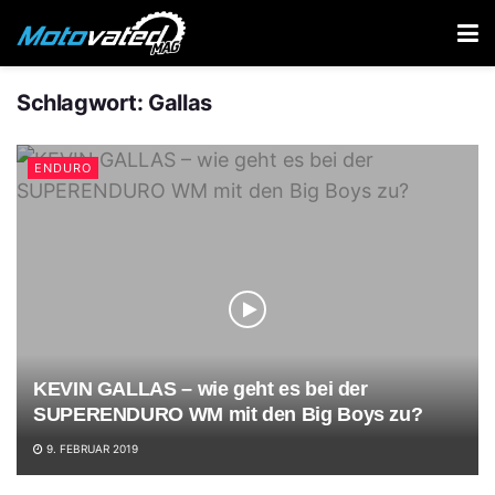
Schlagwort:
Gallas
ENDURO
KEVIN GALLAS – wie geht es bei der
SUPERENDURO WM mit den Big Boys zu?
9. FEBRUAR 2019