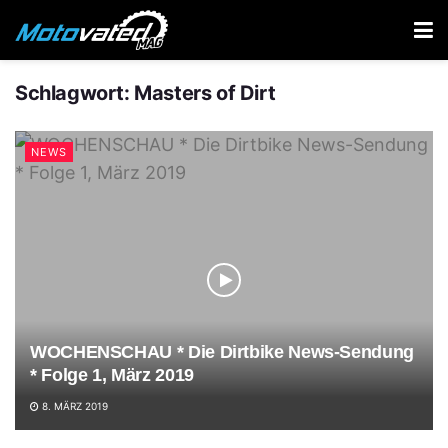
Schlagwort:
Masters of Dirt
NEWS
WOCHENSCHAU * Die Dirtbike News-Sendung
* Folge 1, März 2019
8. MÄRZ 2019