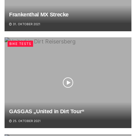
Frankenthal MX Strecke
31. OKTOBER 2021
BIKE TESTS
GASGAS „United in Dirt Tour“
25. OKTOBER 2021