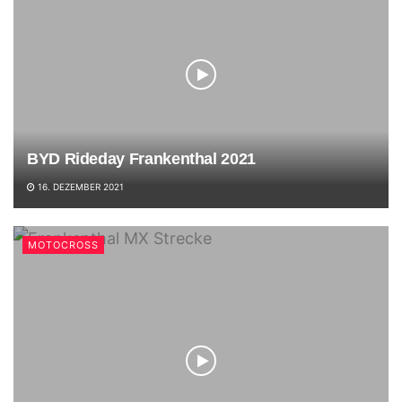
BYD Rideday Frankenthal 2021
16. DEZEMBER 2021
MOTOCROSS