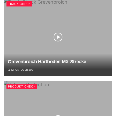
TRACK CHECK
Grevenbroich Hartboden MX-Strecke
12. OKTOBER 2021
PRODUKT CHECK