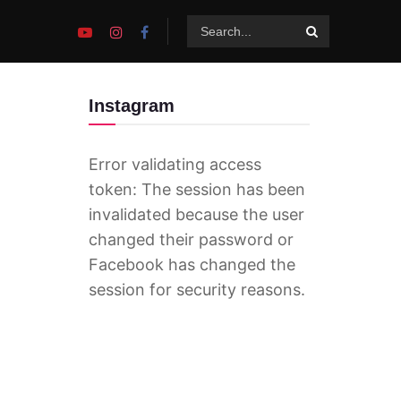
Instagram
Error validating access
token: The session has been
invalidated because the user
changed their password or
Facebook has changed the
session for security reasons.